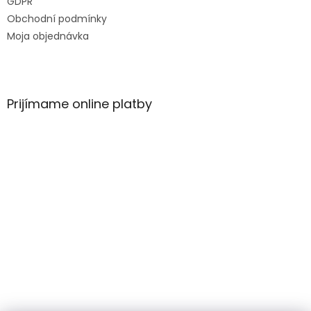
GDPR
Obchodní podmínky
Moja objednávka
Prijímame online platby