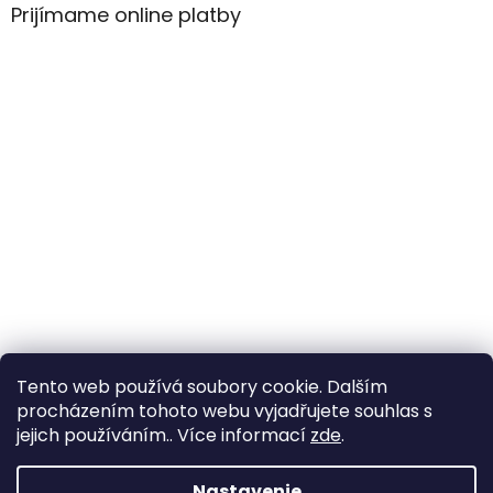
Prijímame online platby
Tento web používá soubory cookie. Dalším
procházením tohoto webu vyjadřujete souhlas s
jejich používáním.. Více informací
zde
.
Vytvoril Shoptet
Nastavenie